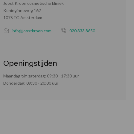
Joost Kroon cosmetische kliniek
Koninginneweg 162
1075 EG Amsterdam
info@joostkroon.com
020 333 8650
Openingstijden
Maandag t/m zaterdag: 09:30 - 17:30 uur
Donderdag: 09:30 - 20:00 uur