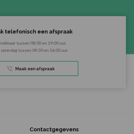
k telefonisch een afspraak
reikbaar tussen 08:00 en 19:00 uur.
zaterdag tussen 09:30 en 16:00 uur.
Maak een afspraak
Contactgegevens