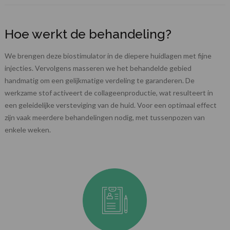
Hoe werkt de behandeling?
We brengen deze biostimulator in de diepere huidlagen met fijne
injecties. Vervolgens masseren we het behandelde gebied
handmatig om een gelijkmatige verdeling te garanderen. De
werkzame stof activeert de collageenproductie, wat resulteert in
een geleidelijke versteviging van de huid. Voor een optimaal effect
zijn vaak meerdere behandelingen nodig, met tussenpozen van
enkele weken.