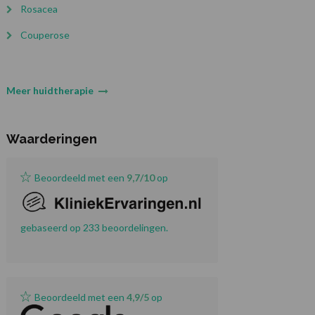
Rosacea
Couperose
Meer huidtherapie
Waarderingen
Beoordeeld met een
9,7/10
op
gebaseerd op 233 beoordelingen.
Beoordeeld met een
4,9/5
op