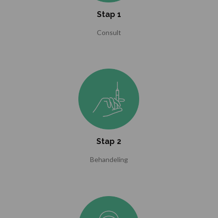
Stap 1
Consult
Stap 2
Behandeling