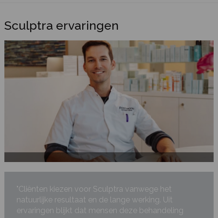
Sculptra ervaringen
"Cliënten kiezen voor Sculptra vanwege het
natuurlijke resultaat en de lange werking. Uit
ervaringen blijkt dat mensen deze behandeling