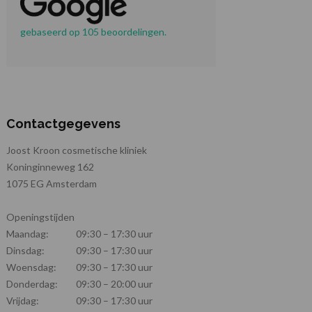
gebaseerd op 105 beoordelingen.
Contactgegevens
Joost Kroon cosmetische kliniek
Koninginneweg 162
1075 EG Amsterdam
Openingstijden
Maandag:
09:30 – 17:30 uur
Dinsdag:
09:30 – 17:30 uur
Woensdag:
09:30 – 17:30 uur
Donderdag:
09:30 – 20:00 uur
Vrijdag:
09:30 – 17:30 uur