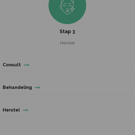
Stap 3
Herstel
Consult
Behandeling
Herstel