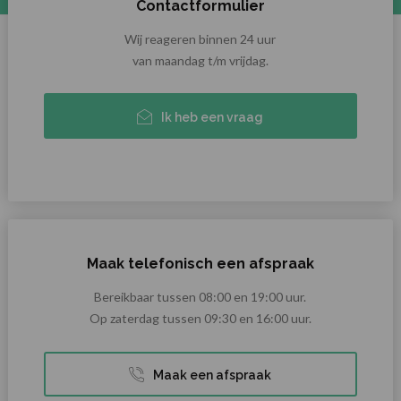
Contactformulier
Wij reageren binnen 24 uur
van maandag t/m vrijdag.
Ik heb een vraag
Maak telefonisch een afspraak
Bereikbaar tussen 08:00 en 19:00 uur.
Op zaterdag tussen 09:30 en 16:00 uur.
Maak een afspraak