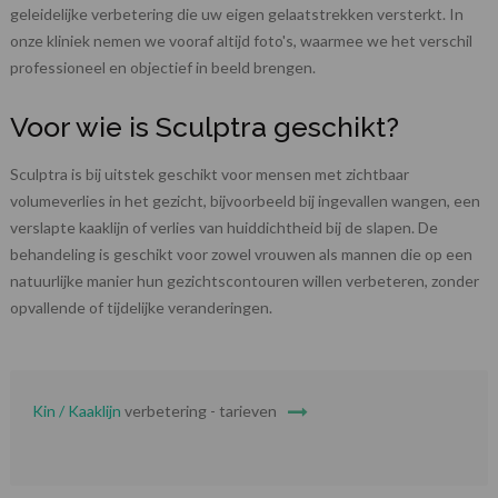
geleidelijke verbetering die uw eigen gelaatstrekken versterkt. In
onze kliniek nemen we vooraf altijd foto's, waarmee we het verschil
professioneel en objectief in beeld brengen.
Voor wie is Sculptra geschikt?
Sculptra is bij uitstek geschikt voor mensen met zichtbaar
volumeverlies in het gezicht, bijvoorbeeld bij ingevallen wangen, een
verslapte kaaklijn of verlies van huiddichtheid bij de slapen. De
behandeling is geschikt voor zowel vrouwen als mannen die op een
natuurlijke manier hun gezichtscontouren willen verbeteren, zonder
opvallende of tijdelijke veranderingen.
Kin / Kaaklijn
verbetering - tarieven