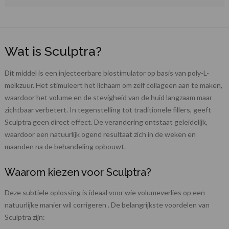
Wat is Sculptra?
Dit middel is een injecteerbare biostimulator op basis van poly-L-
melkzuur. Het stimuleert het lichaam om zelf collageen aan te maken,
waardoor het volume en de stevigheid van de huid langzaam maar
zichtbaar verbetert. In tegenstelling tot traditionele fillers, geeft
Sculptra geen direct effect. De verandering ontstaat geleidelijk,
waardoor een natuurlijk ogend resultaat zich in de weken en
maanden na de behandeling opbouwt.
Waarom kiezen voor Sculptra?
Deze subtiele oplossing is ideaal voor wie volumeverlies op een
natuurlijke manier wil corrigeren . De belangrijkste voordelen van
Sculptra zijn: