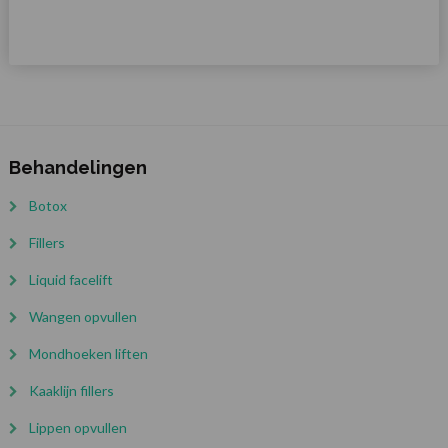
Behandelingen
Botox
Fillers
Liquid facelift
Wangen opvullen
Mondhoeken liften
Kaaklijn fillers
Lippen opvullen