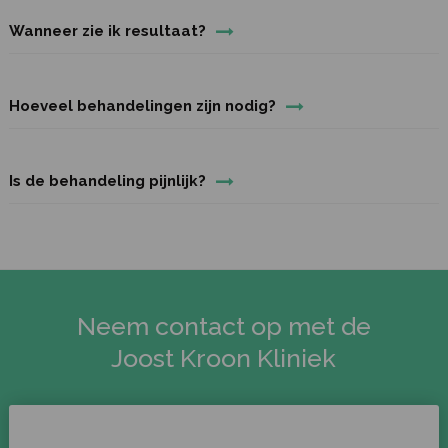
Wanneer zie ik resultaat?
Hoeveel behandelingen zijn nodig?
Is de behandeling pijnlijk?
Neem contact op met de
Joost Kroon Kliniek