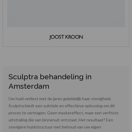
Sculptra behandeling in
Amsterdam
Uw huid verliest met de jaren geleidelijk haar stevigheid.
Sculptra biedt een subtiele en effectieve oplossing om dit
proces te vertragen. Geen maskereffect, maar een verfriste
uitstraling die van binnenuit ontstaat. Het resultaat? Een
stevigere huidstructuur met behoud van uw eigen