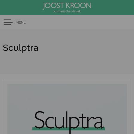
MENU
Sculptra