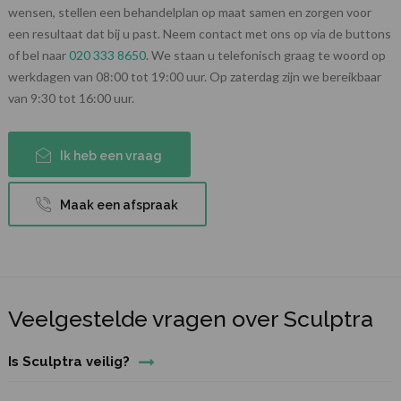
wensen, stellen een behandelplan op maat samen en zorgen voor
een resultaat dat bij u past. Neem contact met ons op via de buttons
of bel naar
020 333 8650
. We staan u telefonisch graag te woord op
werkdagen van 08:00 tot 19:00 uur. Op zaterdag zijn we bereikbaar
van 9:30 tot 16:00 uur.
Ik heb een vraag
Maak een afspraak
Veelgestelde vragen over Sculptra
Is Sculptra veilig?