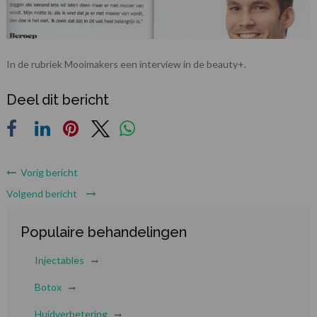
In de rubriek Mooimakers een interview in de beauty+.
Deel dit bericht
Vorig bericht
Volgend bericht
Populaire behandelingen
Injectables
Botox
Huidverbetering