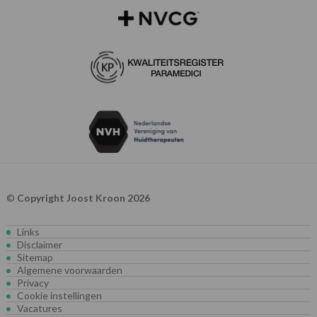
©
Copyright Joost Kroon 2026
Links
Disclaimer
Sitemap
Algemene voorwaarden
Privacy
Cookie instellingen
Vacatures