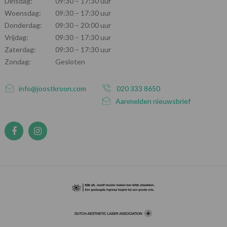
Dinsdag:
09:30 – 17:30 uur
Woensdag:
09:30 – 17:30 uur
Donderdag:
09:30 – 20:00 uur
Vrijdag:
09:30 – 17:30 uur
Zaterdag:
09:30 – 17:30 uur
Zondag:
Gesloten
info@joostkroon.com
020 333 8650
Aanmelden nieuwsbrief