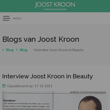
MENU
Blogs van Joost Kroon
Blog
Blog
Interview Joost Kroon in Beauty
Interview Joost Kroon in Beauty
Gepubliceerd op:
17-12-2011