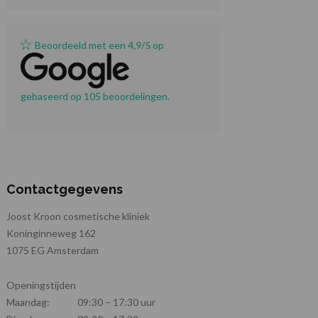
Beoordeeld met een
4,9/5
op
gebaseerd op 105 beoordelingen.
Contactgegevens
Joost Kroon cosmetische kliniek
Koninginneweg 162
1075 EG Amsterdam
Openingstijden
Maandag:
09:30 – 17:30 uur