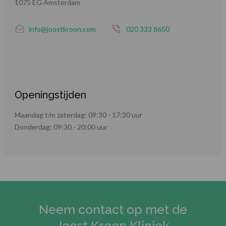
1075 EG Amsterdam
info@joostkroon.com
020 333 8650
Openingstijden
Maandag t/m zaterdag: 09:30 - 17:30 uur
Donderdag: 09:30 - 20:00 uur
Neem contact op met de
Joost Kroon Kliniek