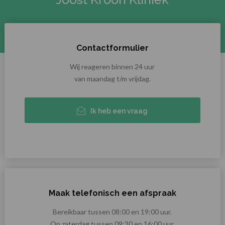
Contactformulier
Wij reageren binnen 24 uur
van maandag t/m vrijdag.
Ik heb een vraag
Maak telefonisch een afspraak
Bereikbaar tussen 08:00 en 19:00 uur.
Op zaterdag tussen 09:30 en 16:00 uur.