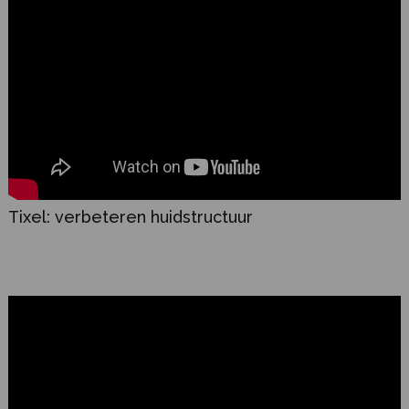
Tixel: verbeteren huidstructuur