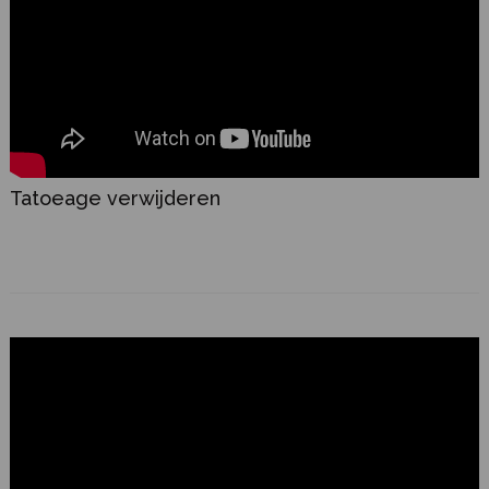
Tatoeage verwijderen