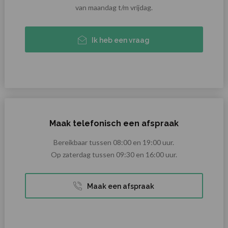
van maandag t/m vrijdag.
Ik heb een vraag
Maak telefonisch een afspraak
Bereikbaar tussen 08:00 en 19:00 uur.
Op zaterdag tussen 09:30 en 16:00 uur.
Maak een afspraak