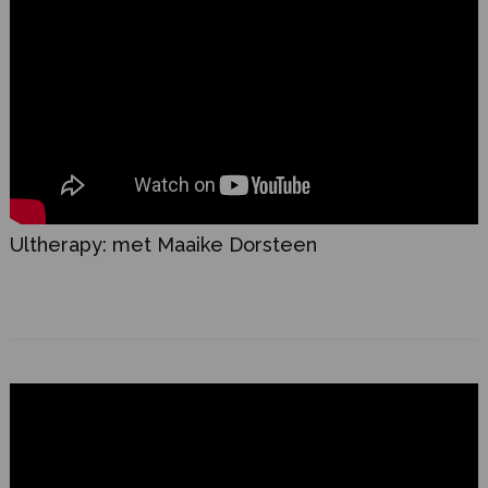
Ultherapy: met Maaike Dorsteen