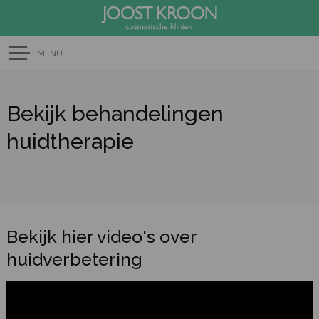
MENU
Bekijk behandelingen
huidtherapie
Bekijk hier video's over
huidverbetering