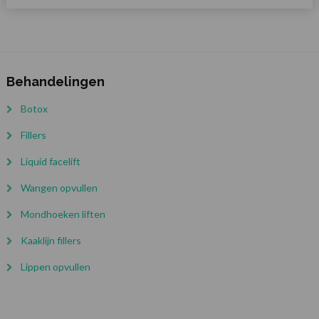
Behandelingen
Botox
Fillers
Liquid facelift
Wangen opvullen
Mondhoeken liften
Kaaklijn fillers
Lippen opvullen