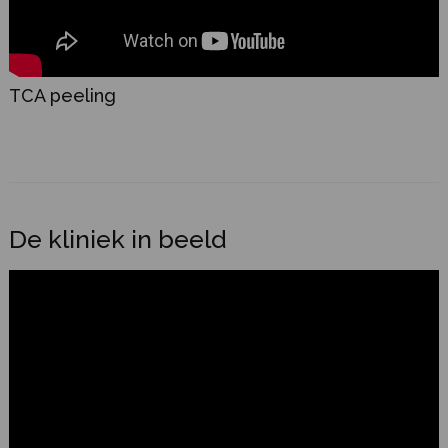
TCA peeling
De kliniek in beeld