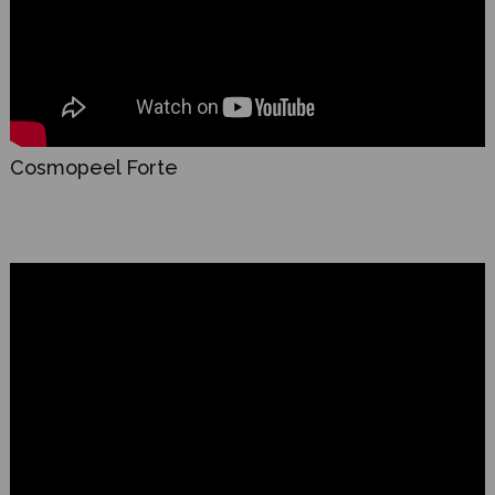
Cosmopeel Forte