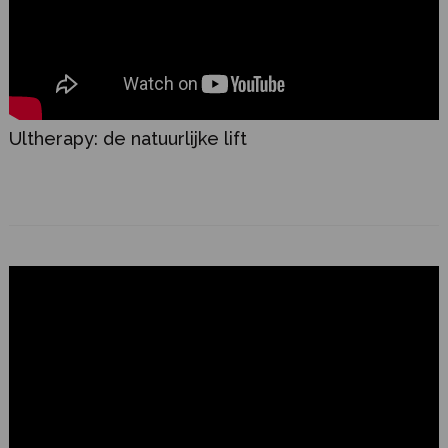
Ultherapy: de natuurlijke lift