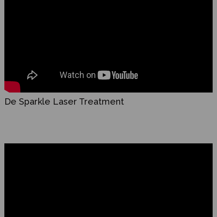
De Sparkle Laser Treatment