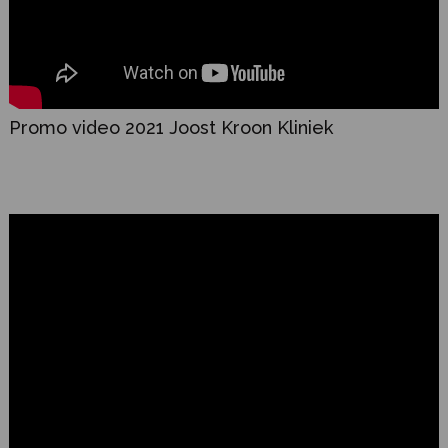
Promo video 2021 Joost Kroon Kliniek