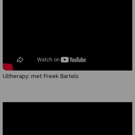
Ultherapy: met Freek Bartels