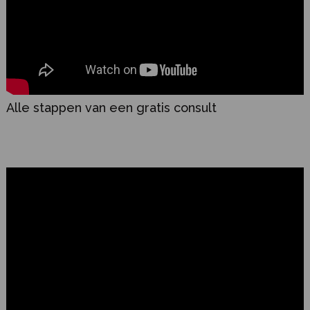
Alle stappen van een gratis consult