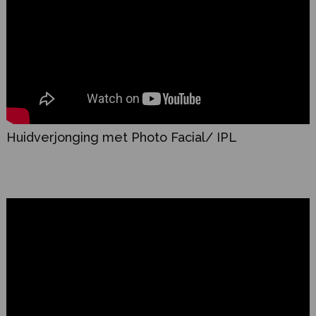
Huidverjonging met Photo Facial/ IPL