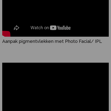
Aanpak pigmentvlekken met Photo Facial/ IPL