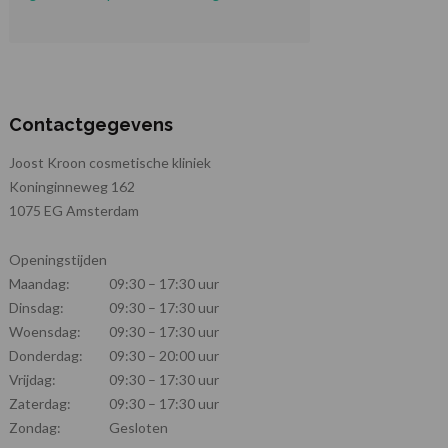
Contactgegevens
Joost Kroon cosmetische kliniek
Koninginneweg 162
1075 EG Amsterdam
Openingstijden
Maandag:
09:30 – 17:30 uur
Dinsdag:
09:30 – 17:30 uur
Woensdag:
09:30 – 17:30 uur
Donderdag:
09:30 – 20:00 uur
Vrijdag:
09:30 – 17:30 uur
Zaterdag:
09:30 – 17:30 uur
Zondag:
Gesloten