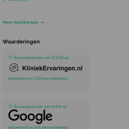
Meer huidtherapie
Waarderingen
Beoordeeld met een
9,7/10
op
gebaseerd op 233 beoordelingen.
Beoordeeld met een
4,9/5
op
gebaseerd op 105 beoordelingen.