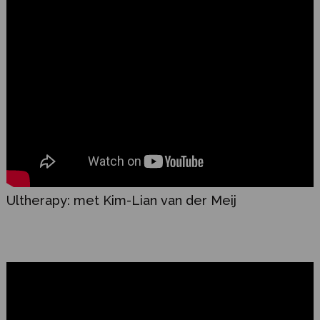
Ultherapy: met Kim-Lian van der Meij