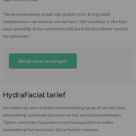
“Na de behandeling straalt mijn gezicht echt, ik krijg altijd
complimenten van mensen om me heen! Het resultaat is elke keer
weer geweldig. Ik ben ontzettend blij dat ik bij deze kliniek terecht
ben gekomen.”
Bekijk meer ervaringen
HydraFacial tarief
Het tarief van een HydraFacial behandeling hangt af van het type
behandeling, eventuele boosters en het aantal behandelingen.
Tijdens een intake bespreken onze huidspecialisten welke
behandeling het beste past bij uw huid en wensen.