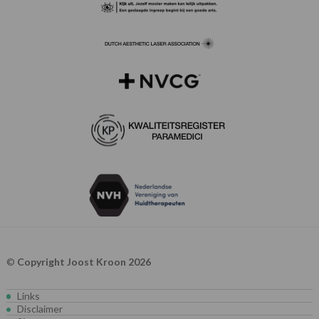
©
Copyright Joost Kroon 2026
Links
Disclaimer