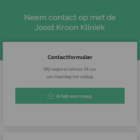
Neem contact op met de
Joost Kroon Kliniek
Contactformulier
Wij reageren binnen 24 uur
van maandag t/m vrijdag.
Ik heb een vraag