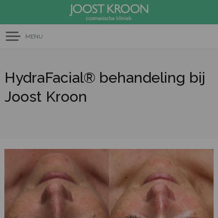
MENU
HydraFacial® behandeling bij
Joost Kroon