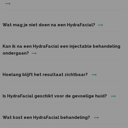
Wat mag je niet doen na een HydraFacial?
Kan ik na een HydraFacial een injectable behandeling
ondergaan?
Hoelang blijft het resultaat zichtbaar?
Is HydraFacial geschikt voor de gevoelige huid?
Wat kost een HydraFacial behandeling?