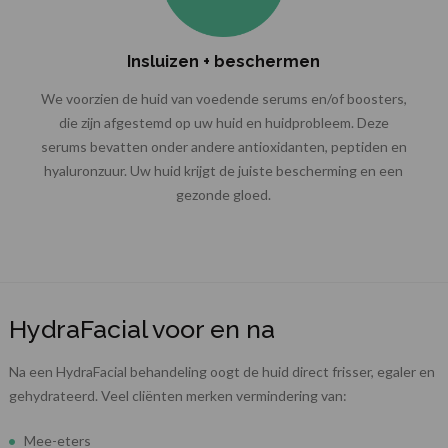
Insluizen + beschermen
We voorzien de huid van voedende serums en/of boosters,
die zijn afgestemd op uw huid en huidprobleem. Deze
serums bevatten onder andere antioxidanten, peptiden en
hyaluronzuur. Uw huid krijgt de juiste bescherming en een
gezonde gloed.
HydraFacial voor en na
Na een HydraFacial behandeling oogt de huid direct frisser, egaler en
gehydrateerd. Veel cliënten merken vermindering van:
Mee-eters