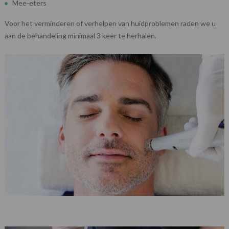
Mee-eters
Voor het verminderen of verhelpen van huidproblemen raden we u
aan de behandeling minimaal 3 keer te herhalen.