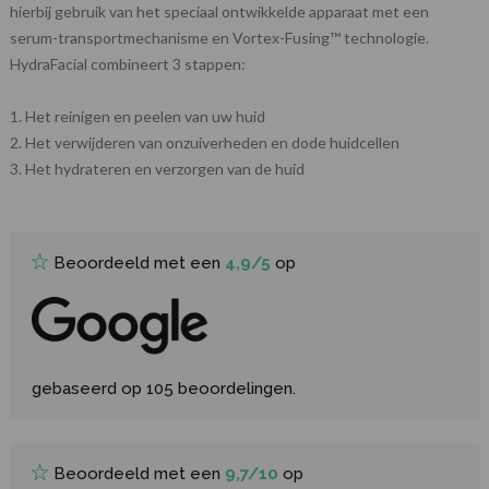
hierbij gebruik van het speciaal ontwikkelde apparaat met een
serum-transportmechanisme en Vortex-Fusing™ technologie.
HydraFacial combineert 3 stappen:
1. Het reinigen en peelen van uw huid
2. Het verwijderen van onzuiverheden en dode huidcellen
3. Het hydrateren en verzorgen van de huid
Beoordeeld met een
4,9/5
op
gebaseerd op 105 beoordelingen.
Beoordeeld met een
9,7/10
op