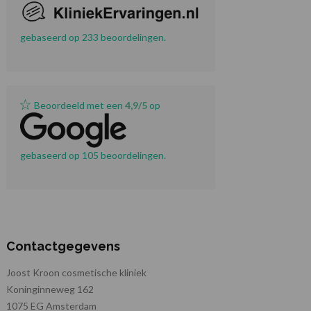
gebaseerd op 233 beoordelingen.
Beoordeeld met een
4,9/5
op
gebaseerd op 105 beoordelingen.
Contactgegevens
Joost Kroon cosmetische kliniek
Koninginneweg 162
1075 EG Amsterdam