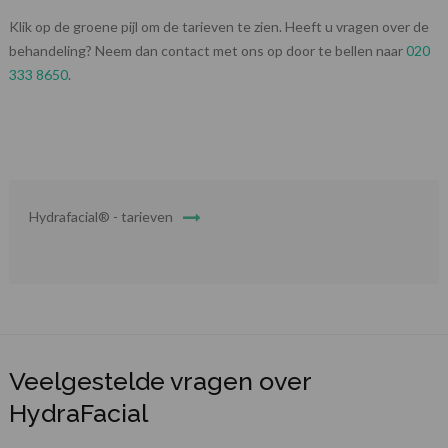
Klik op de groene pijl om de tarieven te zien. Heeft u vragen over de
behandeling? Neem dan contact met ons op door te bellen naar
020
333 8650
.
Hydrafacial® - tarieven
Veelgestelde vragen over
HydraFacial