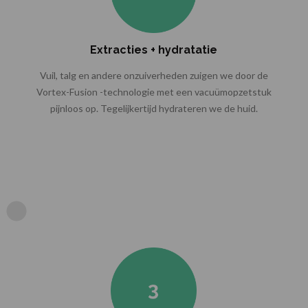
Extracties + hydratatie
Vuil, talg en andere onzuiverheden zuigen we door de
Vortex-Fusion -technologie met een vacuümopzetstuk
pijnloos op. Tegelijkertijd hydrateren we de huid.