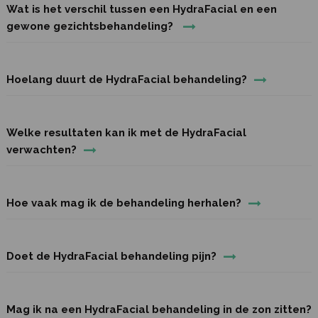
Wat is het verschil tussen een HydraFacial en een
gewone gezichtsbehandeling?
Hoelang duurt de HydraFacial behandeling?
Welke resultaten kan ik met de HydraFacial
verwachten?
Hoe vaak mag ik de behandeling herhalen?
Doet de HydraFacial behandeling pijn?
Mag ik na een HydraFacial behandeling in de zon zitten?