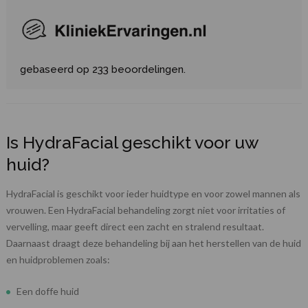
gebaseerd op 233 beoordelingen.
Is HydraFacial geschikt voor uw
huid?
HydraFacial is geschikt voor ieder huidtype en voor zowel mannen als
vrouwen. Een HydraFacial behandeling zorgt niet voor irritaties of
vervelling, maar geeft direct een zacht en stralend resultaat.
Daarnaast draagt deze behandeling bij aan het herstellen van de huid
en huidproblemen zoals:
Een doffe huid