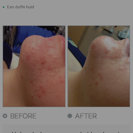
Een doffe huid