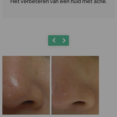
Het verbeteren van een huid met acné.