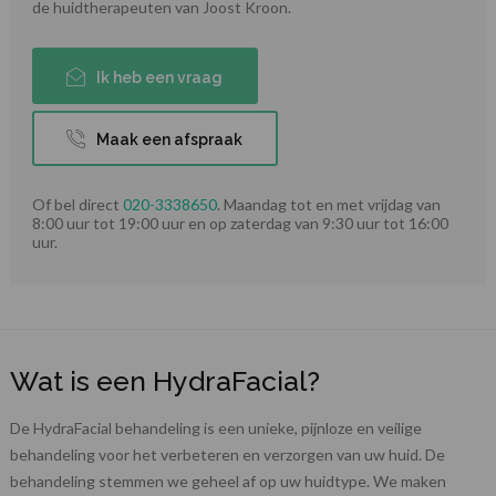
de huidtherapeuten van Joost Kroon.
Ik heb een vraag
Maak een afspraak
Of bel direct
020-3338650
. Maandag tot en met vrijdag van
8:00 uur tot 19:00 uur en op zaterdag van 9:30 uur tot 16:00
uur.
Wat is een HydraFacial?
De HydraFacial behandeling is een unieke, pijnloze en veilige
behandeling voor het verbeteren en verzorgen van uw huid. De
behandeling stemmen we geheel af op uw huidtype. We maken