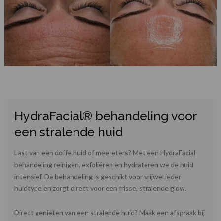
HydraFacial® behandeling voor
een stralende huid
Last van een doffe huid of mee-eters? Met een HydraFacial
behandeling reinigen, exfoliëren en hydrateren we de huid
intensief. De behandeling is geschikt voor vrijwel ieder
huidtype en zorgt direct voor een frisse, stralende glow.
Direct genieten van een stralende huid? Maak een afspraak bij