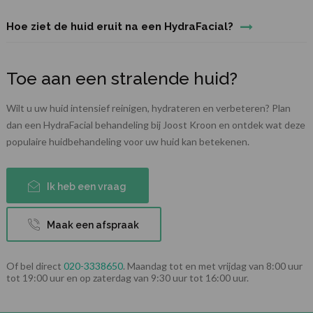
Hoe ziet de huid eruit na een HydraFacial?
Toe aan een stralende huid?
Wilt u uw huid intensief reinigen, hydrateren en verbeteren? Plan
dan een HydraFacial behandeling bij Joost Kroon en ontdek wat deze
populaire huidbehandeling voor uw huid kan betekenen.
Ik heb een vraag
Maak een afspraak
Of bel direct
020-3338650
. Maandag tot en met vrijdag van 8:00 uur
tot 19:00 uur en op zaterdag van 9:30 uur tot 16:00 uur.