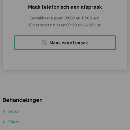
Maak telefonisch een afspraak
Bereikbaar tussen 08:00 en 19:00 uur.
Op zaterdag tussen 09:30 en 16:00 uur.
Maak een afspraak
Behandelingen
Botox
Fillers