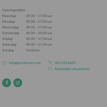
Openingstijden
Maandag:
09:30 – 17:30 uur
Dinsdag:
09:30 – 17:30 uur
Woensdag:
09:30 – 17:30 uur
Donderdag:
09:30 – 20:00 uur
Vrijdag:
09:30 – 17:30 uur
Zaterdag:
09:30 – 17:30 uur
Zondag:
Gesloten
info@joostkroon.com
020 333 8650
Aanmelden nieuwsbrief