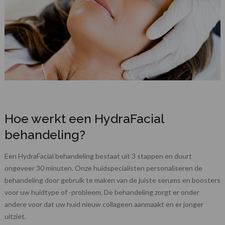
Hoe werkt een HydraFacial
behandeling?
Een HydraFacial behandeling bestaat uit 3 stappen en duurt
ongeveer 30 minuten. Onze huidspecialisten personaliseren de
behandeling door gebruik te maken van de juiste serums en boosters
voor uw huidtype of -probleem. De behandeling zorgt er onder
andere voor dat uw huid nieuw collageen aanmaakt en er jonger
uitziet.