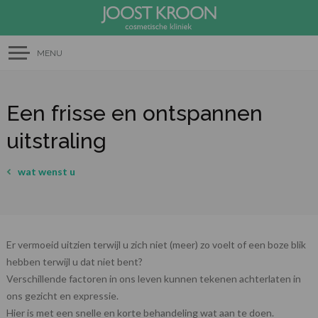
MENU
Een frisse en ontspannen
uitstraling
wat wenst u
Er vermoeid uitzien terwijl u zich niet (meer) zo voelt of een boze blik
hebben terwijl u dat niet bent?
Verschillende factoren in ons leven kunnen tekenen achterlaten in
ons gezicht en expressie.
Hier is met een snelle en korte behandeling wat aan te doen.