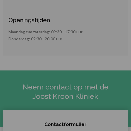
Openingstijden
Maandag t/m zaterdag: 09:30 - 17:30 uur
Donderdag: 09:30 - 20:00 uur
Neem contact op met de
Joost Kroon Kliniek
Contactformulier