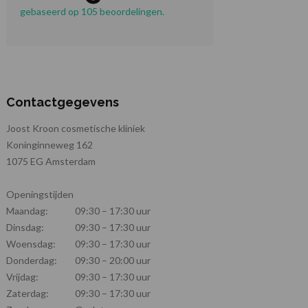
gebaseerd op 105 beoordelingen.
Contactgegevens
Joost Kroon cosmetische kliniek
Koninginneweg 162
1075 EG Amsterdam
Openingstijden
Maandag:
09:30 – 17:30 uur
Dinsdag:
09:30 – 17:30 uur
Woensdag:
09:30 – 17:30 uur
Donderdag:
09:30 – 20:00 uur
Vrijdag:
09:30 – 17:30 uur
Zaterdag:
09:30 – 17:30 uur