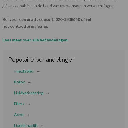
juiste aanpak is aan de hand van uw wensen en verwachtingen.
Bel voor een gratis consult: 020-3338650 of vul
het contactformulier in.
Lees meer over alle behandelingen
Populaire behandelingen
Injectables
Botox
Huidverbetering
Fillers
Acne
Liquid facelift