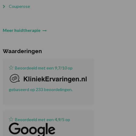
Couperose
Meer huidtherapie
Waarderingen
Beoordeeld met een
9,7/10
op
gebaseerd op 233 beoordelingen.
Beoordeeld met een
4,9/5
op