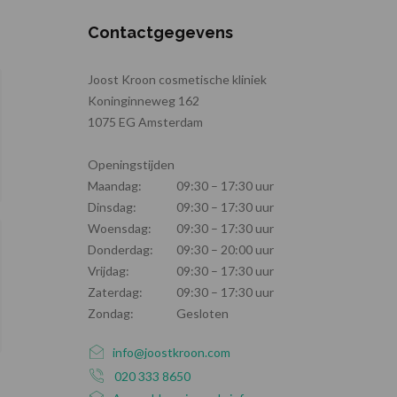
Contactgegevens
Joost Kroon cosmetische kliniek
Koninginneweg 162
1075 EG Amsterdam
Openingstijden
Maandag:
09:30 – 17:30 uur
Dinsdag:
09:30 – 17:30 uur
Woensdag:
09:30 – 17:30 uur
Donderdag:
09:30 – 20:00 uur
Vrijdag:
09:30 – 17:30 uur
Zaterdag:
09:30 – 17:30 uur
Zondag:
Gesloten
info@joostkroon.com
020 333 8650