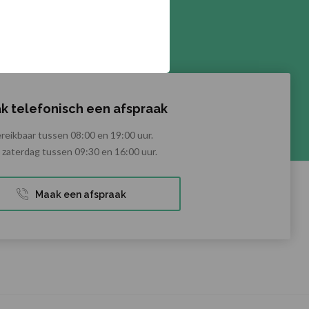
k telefonisch een afspraak
reikbaar tussen 08:00 en 19:00 uur.
zaterdag tussen 09:30 en 16:00 uur.
Maak een afspraak