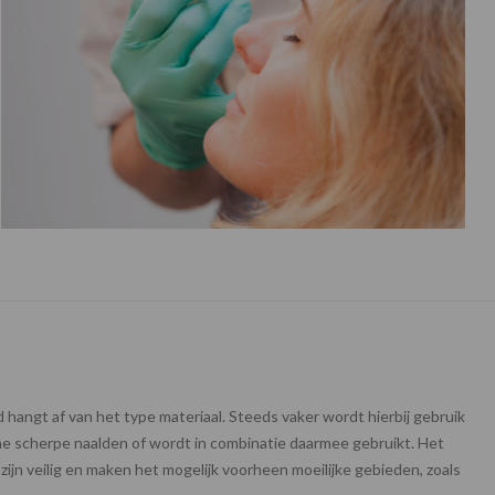
 hangt af van het type materiaal. Steeds vaker wordt hierbij gebruik
ne scherpe naalden of wordt in combinatie daarmee gebruikt. Het
zijn veilig en maken het mogelijk voorheen moeilijke gebieden, zoals